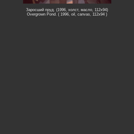
Заросший пруд. (1996, холст, масло, 112х94)
Overgrown Pond. ( 1996, oil, canvas, 112x94 )