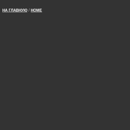
/
НА ГЛАВНУЮ
HOME