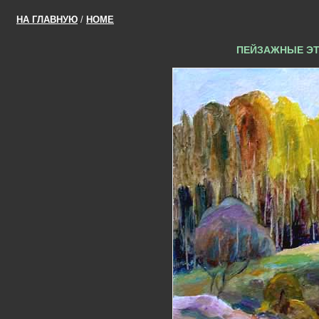
НА ГЛАВНУЮ
/
HOME
ПЕЙЗАЖНЫЕ ЭТ